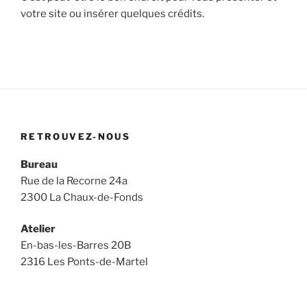
votre site ou insérer quelques crédits.
RETROUVEZ-NOUS
Bureau
Rue de la Recorne 24a
2300 La Chaux-de-Fonds
Atelier
En-bas-les-Barres 20B
2316 Les Ponts-de-Martel